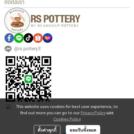
ติดต่อเรา
@rs.pottery3
This website uses cookies for best user experience, to
find out more you can go to our
Privacy Policy
และ
Cookies Policy
Copyright | All Rights Reserved | Powered by MWE
ตั้งค่าคุกกี้
ยอมรับทั้งหมด