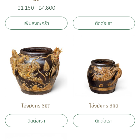
฿1,150
-
฿4,800
เพิ่มลงตะกร้า
ติดต่อเรา
โอ่งมังกร 3มิติ
โอ่งมังกร 3มิติ
ติดต่อเรา
ติดต่อเรา