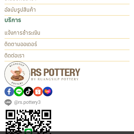
อัลบัมรูปสินค้า
บริการ
แจ้งการชำระเงิน
ติดตามออเดอร์
ติดต่อเรา
@rs.pottery3