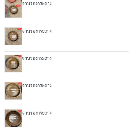
จานรองกระถาง
จานรองกระถาง
จานรองกระถาง
จานรองกระถาง
จานรองกระถาง