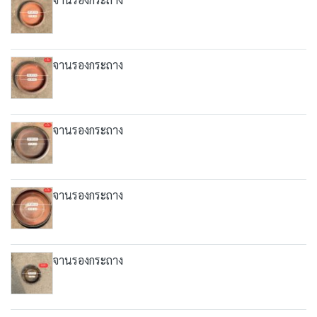
จานรองกระถาง
จานรองกระถาง
จานรองกระถาง
จานรองกระถาง