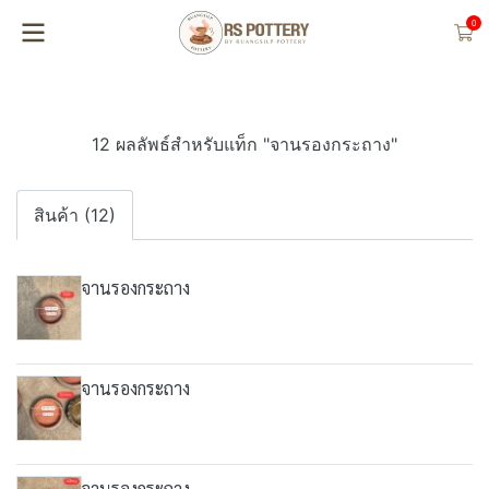
0
12 ผลลัพธ์สำหรับแท็ก "จานรองกระถาง"
สินค้า (12)
จานรองกระถาง
จานรองกระถาง
จานรองกระถาง