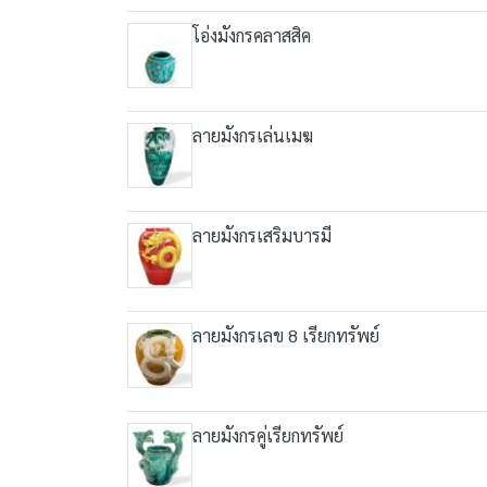
โอ่งมังกรคลาสสิค
ลายมังกรเล่นเมฆ
ลายมังกรเสริมบารมี
ลายมังกรเลข 8 เรียกทรัพย์
ลายมังกรคู่เรียกทรัพย์