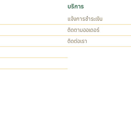
บริการ
แจ้งการชำระเงิน
ติดตามออเดอร์
ติดต่อเรา