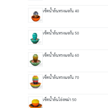
เซ็ตน้ำล้นทรงแจกัน 40
เซ็ตน้ำล้นทรงแจกัน 50
เซ็ตน้ำล้นทรงแจกัน 60
เซ็ตน้ำล้นทรงแจกัน 70
เซ็ตน้ำล้นโอ่งพม่า 50