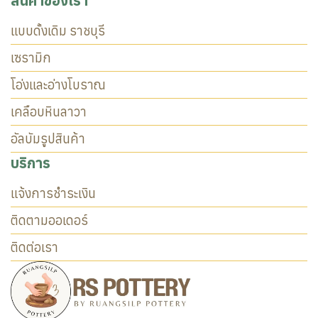
สินค้าของเรา
แบบดั้งเดิม ราชบุรี
เซรามิก
โอ่งและอ่างโบราณ
เคลือบหินลาวา
อัลบัมรูปสินค้า
บริการ
แจ้งการชำระเงิน
ติดตามออเดอร์
ติดต่อเรา