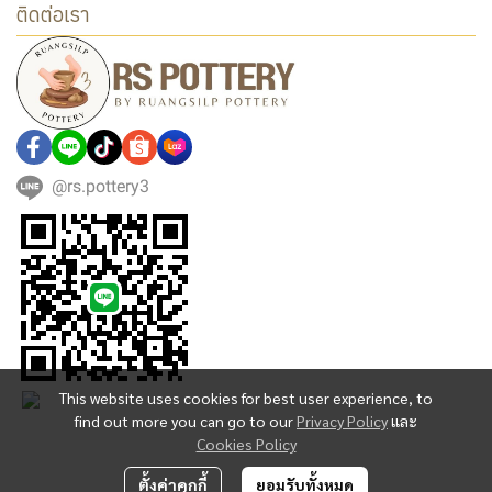
ติดต่อเรา
@rs.pottery3
This website uses cookies for best user experience, to
find out more you can go to our
Privacy Policy
และ
Cookies Policy
Copyright | All Rights Reserved | Powered by MWE
ตั้งค่าคุกกี้
ยอมรับทั้งหมด