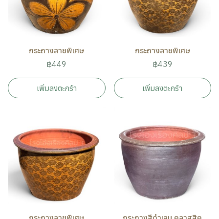
กระถางลายพิเศษ
กระถางลายพิเศษ
฿449
฿439
เพิ่มลงตะกร้า
เพิ่มลงตะกร้า
กระถางลายพิเศษ
กระถางสีดำเลน คลาสสิค