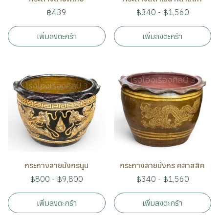
฿439
฿340
-
฿1,560
เพิ่มลงตะกร้า
เพิ่มลงตะกร้า
กระถางลายมังกรนูน
กระถางลายมังกร คลาสสิค
฿800
-
฿9,800
฿340
-
฿1,560
เพิ่มลงตะกร้า
เพิ่มลงตะกร้า