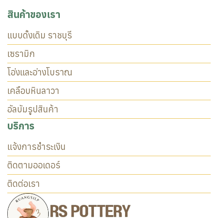
สินค้าของเรา
แบบดั้งเดิม ราชบุรี
เซรามิก
โอ่งและอ่างโบราณ
เคลือบหินลาวา
อัลบัมรูปสินค้า
บริการ
แจ้งการชำระเงิน
ติดตามออเดอร์
ติดต่อเรา