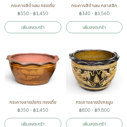
กระถางสีดำเลน ทรงเตี้ย
กระถางสีดำเลน คลาสสิค
฿550
-
฿1,450
฿340
-
฿1,560
เพิ่มลงตะกร้า
เพิ่มลงตะกร้า
กระถางลายมังกร ทรงเตี้ย
กระถางลายมังกรนูน
฿350
-
฿1,450
฿800
-
฿9,800
เพิ่มลงตะกร้า
เพิ่มลงตะกร้า