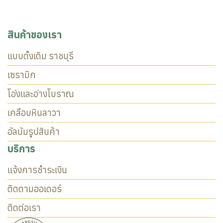
สินค้าของเรา
แบบดั้งเดิม ราชบุรี
เซรามิก
โอ่งและอ่างโบราณ
เคลือบหินลาวา
อัลบัมรูปสินค้า
บริการ
แจ้งการชำระเงิน
ติดตามออเดอร์
ติดต่อเรา