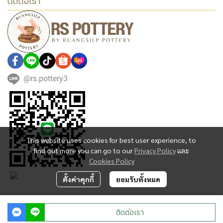
ติดต่อเรา
@rs.pottery3
This website uses cookies for best user experience, to
find out more you can go to our
Privacy Policy
และ
Cookies Policy
ตั้งค่าคุกกี้
ยอมรับทั้งหมด
Copyright | All Rights Reserved | Powered by MWE
ติดต่อเรา
Powered By
MakeWebEasy