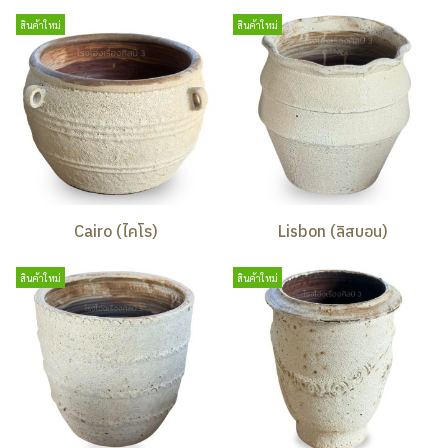
สินค้าใหม่
สินค้าใหม่
Cairo (ไคโร)
Lisbon (ลิสบอน)
สินค้าใหม่
สินค้าใหม่