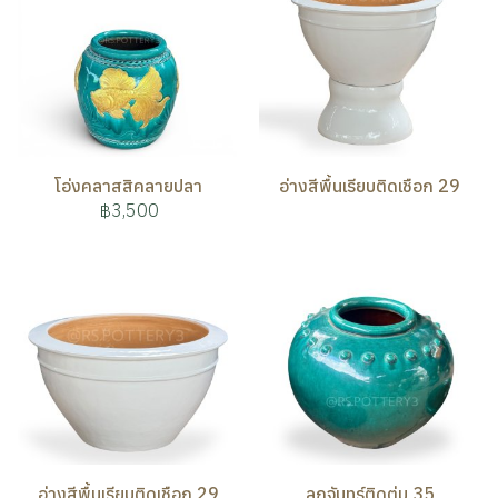
โอ่งคลาสสิคลายปลา
อ่างสีพื้นเรียบติดเชือก 29
฿3,500
อ่างสีพื้นเรียบติดเชือก 29
ลูกจันทร์ติดตุ่ม 35