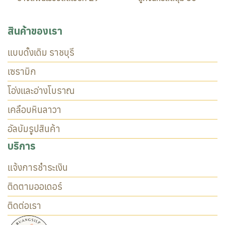
สินค้าของเรา
แบบดั้งเดิม ราชบุรี
เซรามิก
โอ่งและอ่างโบราณ
เคลือบหินลาวา
อัลบัมรูปสินค้า
บริการ
แจ้งการชำระเงิน
ติดตามออเดอร์
ติดต่อเรา