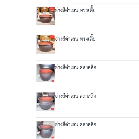
อ่างสีดำเลน ทรงเตี้ย
อ่างสีดำเลน ทรงเตี้ย
อ่างสีดำเลน คลาสสิค
อ่างสีดำเลน คลาสสิค
อ่างสีดำเลน คลาสสิค