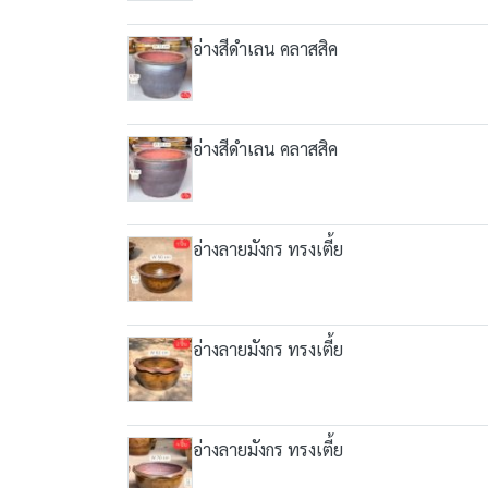
อ่างสีดำเลน คลาสสิค
อ่างสีดำเลน คลาสสิค
อ่างลายมังกร ทรงเตี้ย
อ่างลายมังกร ทรงเตี้ย
อ่างลายมังกร ทรงเตี้ย