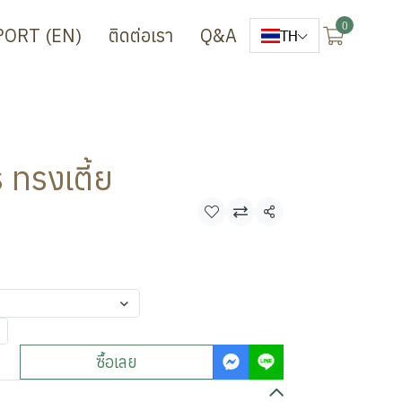
0
PORT (EN)
ติดต่อเรา
Q&A
TH
 ทรงเตี้ย
แชร์
ซื้อเลย