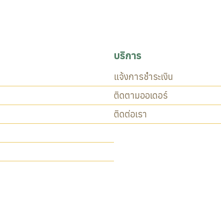
บริการ
แจ้งการชำระเงิน
ติดตามออเดอร์
ติดต่อเรา