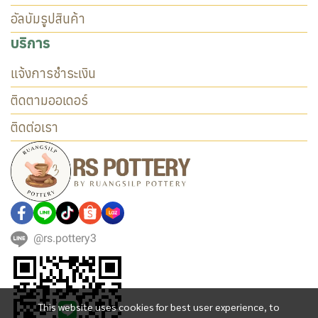
อัลบัมรูปสินค้า
บริการ
แจ้งการชำระเงิน
ติดตามออเดอร์
ติดต่อเรา
@rs.pottery3
This website uses cookies for best user experience, to