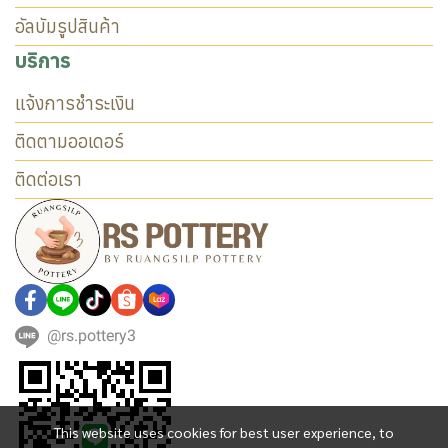
อัลบัมรูปสินค้า
บริการ
แจ้งการชำระเงิน
ติดตามออเดอร์
ติดต่อเรา
@rs.pottery3
This website uses cookies for best user experience, to