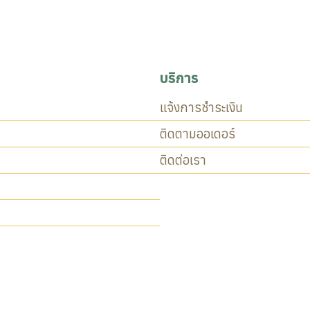
บริการ
แจ้งการชำระเงิน
ติดตามออเดอร์
ติดต่อเรา