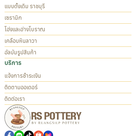
แบบดั้งเดิม ราชบุรี
เซรามิก
โอ่งและอ่างโบราณ
เคลือบหินลาวา
อัลบัมรูปสินค้า
บริการ
แจ้งการชำระเงิน
ติดตามออเดอร์
ติดต่อเรา