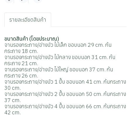
แชร์
รายละเอียดสินค้า
ขนาดสินค้า (โดยประมาณ)
จานรองกระถาง/อ่างบัว ไม้เล็ก ขอบนอก 29 cm. ก้น
กระถาง 18 cm.
จานรองกระถาง/อ่างบัว ไม้กลาง ขอบนอก 31 cm. ก้น
กระถาง 21 cm.
จานรองกระถาง/อ่างบัว ไม้ใหญ่ ขอบนอก 37 cm. ก้น
กระถาง 26 cm.
จานรองกระถาง/อ่างบัว 1 ปี๊บ ขอบนอก 41 cm. ก้นกระถาง
30 cm.
จานรองกระถาง/อ่างบัว 2 ปี๊บ ขอบนอก 50 cm. ก้นกระถาง
37 cm.
จานรองกระถาง/อ่างบัว 4 ปี๊บ ขอบนอก 66 cm. ก้นกระถาง
42 cm.