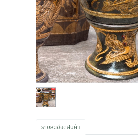
รายละเอียดสินค้า