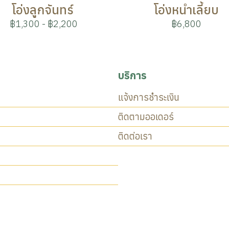
โอ่งลูกจันทร์
โอ่งหนำเลี้ยบ
฿1,300
-
฿2,200
฿6,800
บริการ
แจ้งการชำระเงิน
ติดตามออเดอร์
ติดต่อเรา