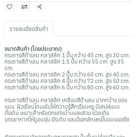
แชร์
รายละเอียดสินค้า
ขนาดสินค้า (โดยประมาณ)
กระถางสีดำเลน คลาสสิค 1 ปี๊บ กว้าง 45 cm. สูง 30 cm.
กระถางสีดำเลน คลาสสิค 1.5 ปี๊บ กว้าง 55 cm. สูง 35
cm.
กระถางสีดำเลน คลาสสิค 2 ปี๊บ กว้าง 60 cm. สูง 40 cm.
กระถางสีดำเลน คลาสสิค 4 ปี๊บ กว้าง 72 cm. สูง 50 cm.
กระถางสีดำเลน คลาสสิค 6 ปี๊บ กว้าง 80 cm. สูง 60 cm.
กระถางสีดำเลน คลาสสิค เคลือบสีดำเลน ปากกว้าง ขอบ
แบน ผิวเรียบโทนเข้มให้ความรู้สึกเรียบหรู มีเสน่ห์แบบ
ดั้งเดิม เหมาะสำหรับตกแต่งบ้านและสวน ช่วยเติม
บรรยากาศให้ดูอบอุ่น มีระดับ และมีเอกลักษณ์ในแบบเอเชีย